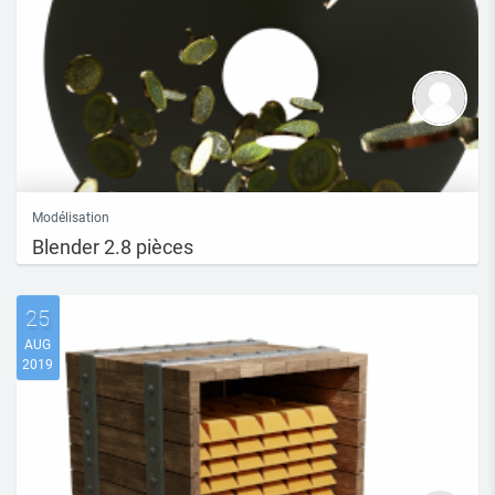
Modélisation
Blender 2.8 pièces
25
AUG
2019