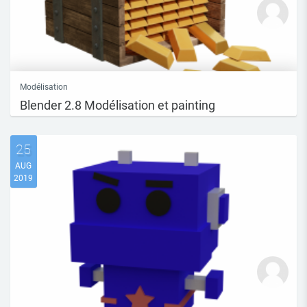
Modélisation
Blender 2.8 Modélisation et painting
25
AUG
2019