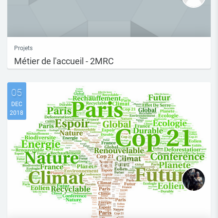
Projets
Métier de l'accueil - 2MRC
05
DEC
2018