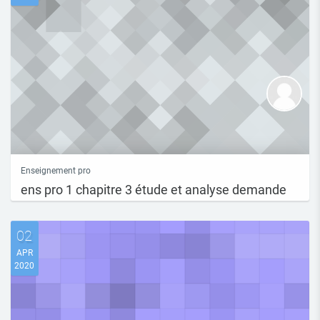
Enseignement pro
ens pro 1 chapitre 3 étude et analyse demande
DIAPORAMA NOTIONS CHAPITRE 3 ENSEIGNEMENT PRO 1
02
APR
2020