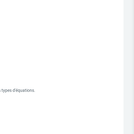
 types d'équations.