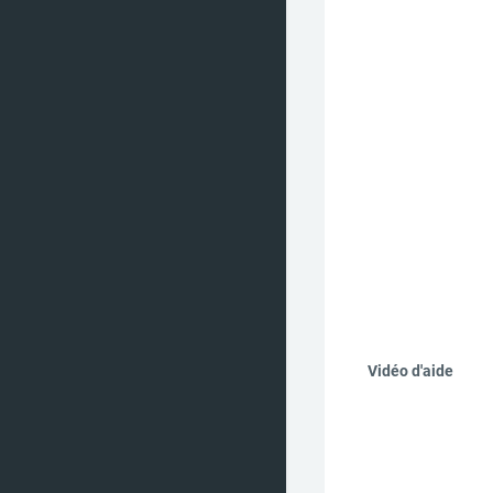
Vidéo d'aide