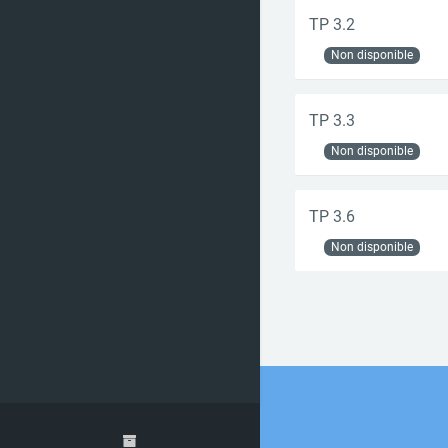
TP 3.2
Non disponible
TP 3.3
Non disponible
TP 3.6
Non disponible