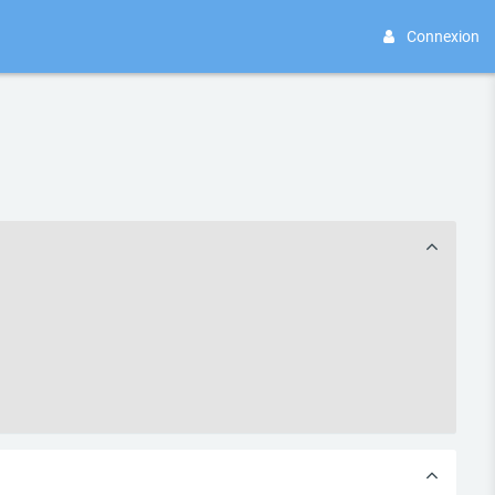
Connexion