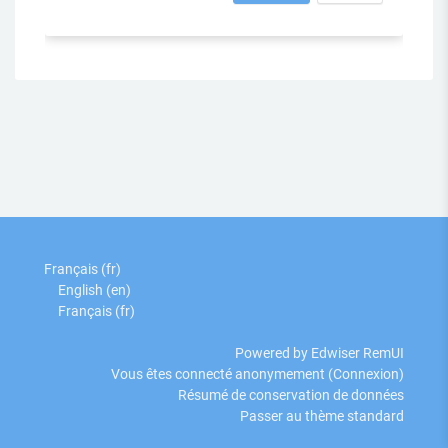
Français ‎(fr)‎
English ‎(en)‎
Français ‎(fr)‎
Powered by Edwiser RemUI
Vous êtes connecté anonymement (
Connexion
)
Résumé de conservation de données
Passer au thème standard