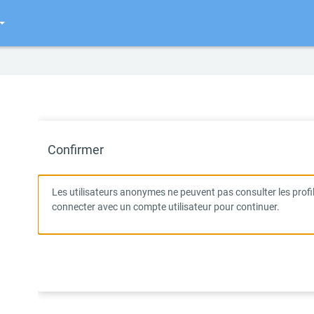
Confirmer
Les utilisateurs anonymes ne peuvent pas consulter les profils
connecter avec un compte utilisateur pour continuer.