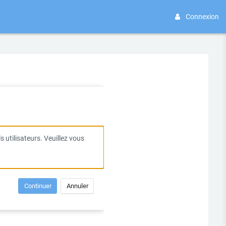
Connexion
 utilisateurs. Veuillez vous
Continuer
Annuler