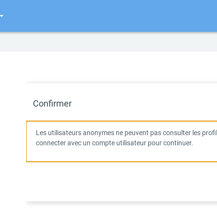
Confirmer
Les utilisateurs anonymes ne peuvent pas consulter les profils
connecter avec un compte utilisateur pour continuer.