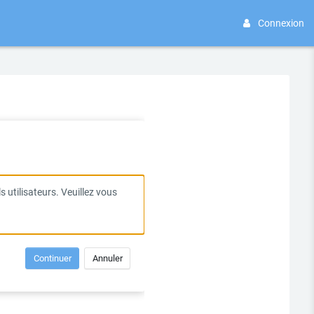
Connexion
 utilisateurs. Veuillez vous
Continuer
Annuler