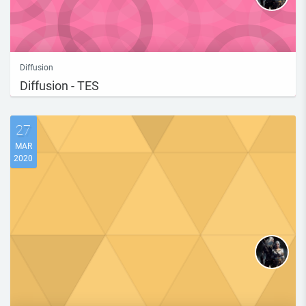
Diffusion
Diffusion - TES
27
MAR
2020