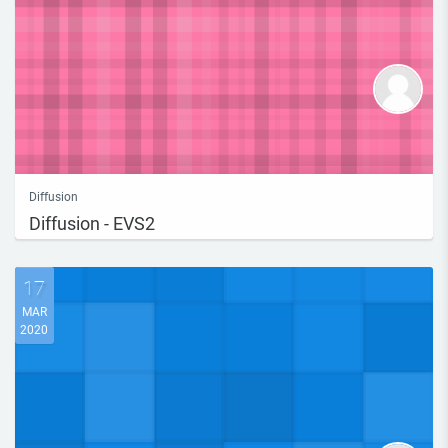
Diffusion
Diffusion - EVS2
17
MAR
2020