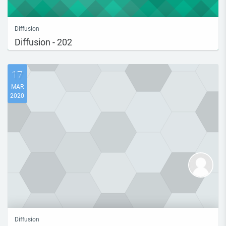
Diffusion
Diffusion - 202
17
MAR
2020
Diffusion