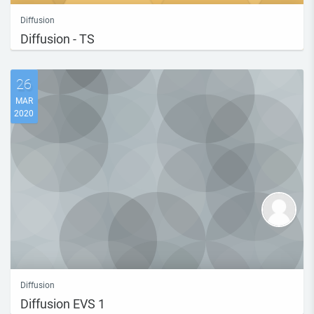
Diffusion
Diffusion - TS
26
MAR
2020
Diffusion
Diffusion EVS 1