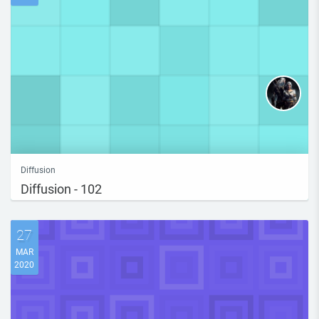
Diffusion
Diffusion - 102
27
MAR
2020